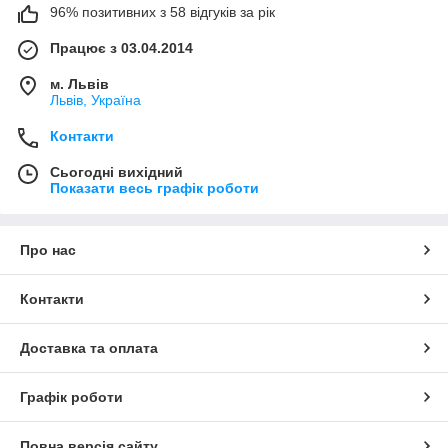
96% позитивних з 58 відгуків за рік
Працює з 03.04.2014
м. Львів
Львів, Україна
Контакти
Сьогодні вихідний
Показати весь графік роботи
Про нас
Контакти
Доставка та оплата
Графік роботи
Повна версія сайту