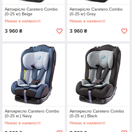
Автокрісло Caretero Combo
Автокрісло Caretero Combo
(0-25 кг) Beige
(0-25 кг) Grey
Немає в наявності
Немає в наявності
3 960
3 960
₴
₴
Автокресло Caretero Combo
Автокресло Caretero Combo
(0-25 кг.) Navy
(0-25 кг.) Black
Немає в наявності
Немає в наявності