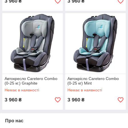
3 960
3 960
₴
₴
Автокресло Caretero Combo
Автокрісло Caretero Combo
(0-25 кг.) Graphite
(0-25 кг) Mint
Немає в наявності
Немає в наявності
3 960
3 960
₴
₴
Про нас