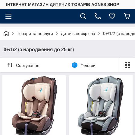
ІНТЕРНЕТ МАГАЗИН ДИТЯЧИХ ТОВАРІВ AGNES SHOP
Товари та послуги
Дитячі автокрісла
0+/1/2 (з народ
0+/1/2 (з народження до 25 кг)
Сортування
0
Фільтри