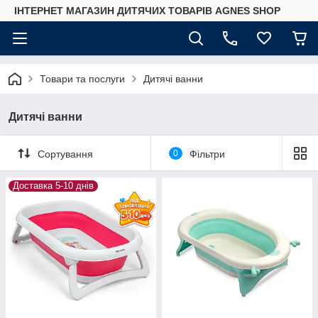
ІНТЕРНЕТ МАГАЗИН ДИТЯЧИХ ТОВАРІВ AGNES SHOP
Товари та послуги
Дитячі ванни
Дитячі ванни
Сортування
0
Фільтри
Доставка 5-10 днів