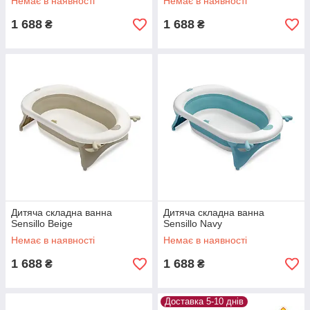
Немає в наявності
Немає в наявності
1 688
1 688
₴
₴
Дитяча складна ванна
Дитяча складна ванна
Sensillo Beige
Sensillo Navy
Немає в наявності
Немає в наявності
1 688
1 688
₴
₴
Доставка 5-10 днів