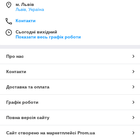
м. Львів
Львів, Україна
Контакти
Сьогодні вихідний
Показати весь графік роботи
Про нас
Контакти
Доставка та оплата
Графік роботи
Повна версія сайту
Сайт створено на маркетплейсі
Prom.ua