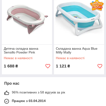
Дитяча складна ванна
Складана ванна Aqua Blue
Sensillo Powder Pink
Milly Mally
Немає в наявності
Немає в наявності
1 688
1 121
₴
₴
Про нас
96% позитивних з 58 відгуків за рік
Працює з 03.04.2014