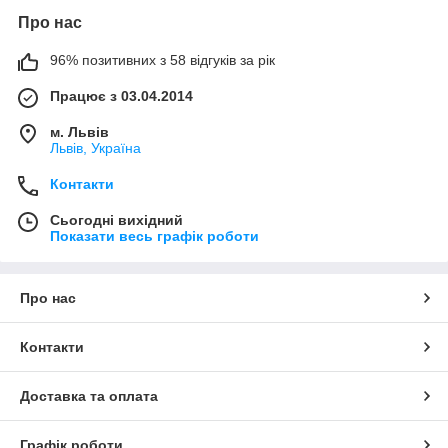
Про нас
96% позитивних з 58 відгуків за рік
Працює з 03.04.2014
м. Львів
Львів, Україна
Контакти
Сьогодні вихідний
Показати весь графік роботи
Про нас
Контакти
Доставка та оплата
Графік роботи