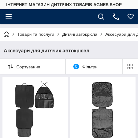
ІНТЕРНЕТ МАГАЗИН ДИТЯЧИХ ТОВАРІВ AGNES SHOP
Товари та послуги
Дитячі автокрісла
Аксесуари для д
Аксесуари для дитячих автокрісел
Сортування
0
Фільтри