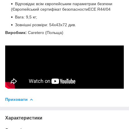
Відповідає всім європейським параметрам безпеки
(Європейський сертифікат безопасностиЕСЕ R44/04
Вага: 9,5 кг;
Зовнішні розміри: 54x43x72 див.
Виробник:
Caretero (Польща)
Приховати
Характеристики