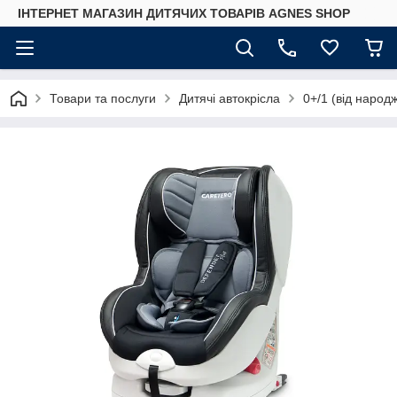
ІНТЕРНЕТ МАГАЗИН ДИТЯЧИХ ТОВАРІВ AGNES SHOP
Товари та послуги
Дитячі автокрісла
0+/1 (від народ