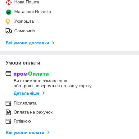
Нова Пошта
Магазини Rozetka
Укрпошта
Самовивіз
Всі умови доставки
Умови оплати
Ви отримаєте замовлення
або гроші повернуться на вашу картку
Детальніше
Післяплата
Оплата на рахунок
Готівкою
Всі умови оплати