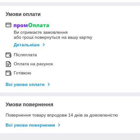
Умови оплати
Ви отримаєте замовлення
або гроші повернуться на вашу картку
Детальніше
Післяплата
Оплата на рахунок
Готівкою
Всі умови оплати
Умови повернення
Повернення товару впродовж 14 днів за домовленістю
Всі умови повернення