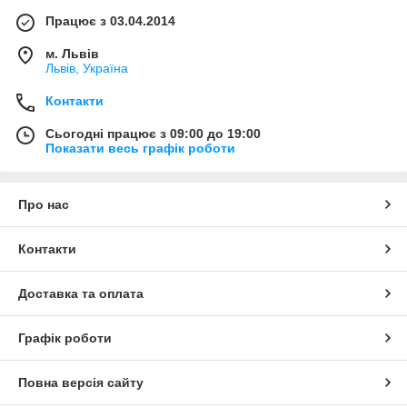
Працює з 03.04.2014
м. Львів
Львів, Україна
Контакти
Сьогодні працює з 09:00 до 19:00
Показати весь графік роботи
Про нас
Контакти
Доставка та оплата
Графік роботи
Повна версія сайту