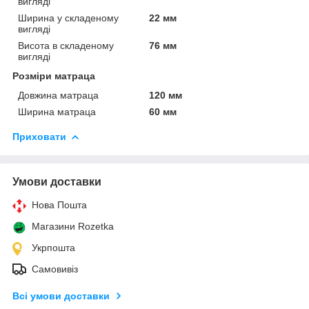
вигляді
Ширина у складеному
22 мм
вигляді
Висота в складеному
76 мм
вигляді
Розміри матраца
Довжина матраца
120 мм
Ширина матраца
60 мм
Приховати
Умови доставки
Нова Пошта
Магазини Rozetka
Укрпошта
Самовивіз
Всі умови доставки