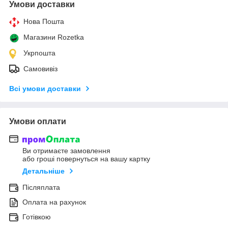
Умови доставки
Нова Пошта
Магазини Rozetka
Укрпошта
Самовивіз
Всі умови доставки
Умови оплати
Ви отримаєте замовлення
або гроші повернуться на вашу картку
Детальніше
Післяплата
Оплата на рахунок
Готівкою