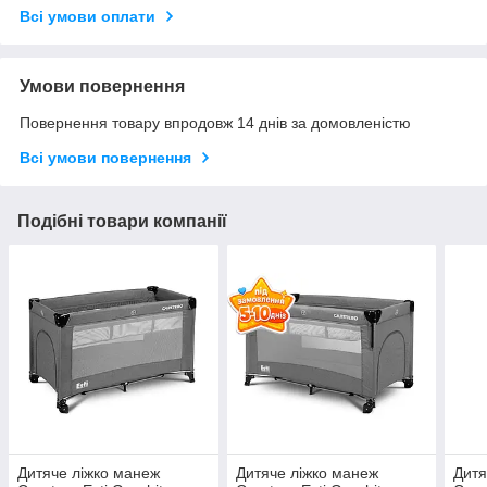
Всі умови оплати
Умови повернення
Повернення товару впродовж 14 днів за домовленістю
Всі умови повернення
Подібні товари компанії
Дитяче ліжко манеж
Дитяче ліжко манеж
Дитя