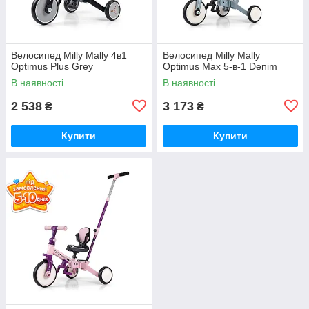
Велосипед Milly Mally 4в1
Велосипед Milly Mally
Optimus Plus Grey
Optimus Max 5-в-1 Denim
В наявності
В наявності
2 538
3 173
₴
₴
Купити
Купити