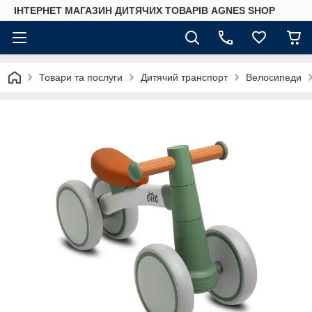
ІНТЕРНЕТ МАГАЗИН ДИТЯЧИХ ТОВАРІВ AGNES SHOP
Товари та послуги
Дитячий транспорт
Велосипеди