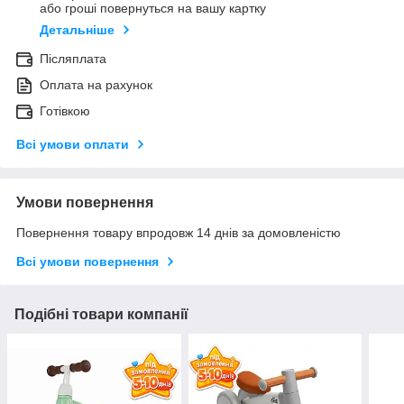
або гроші повернуться на вашу картку
Детальніше
Післяплата
Оплата на рахунок
Готівкою
Всі умови оплати
Умови повернення
Повернення товару впродовж 14 днів за домовленістю
Всі умови повернення
Подібні товари компанії