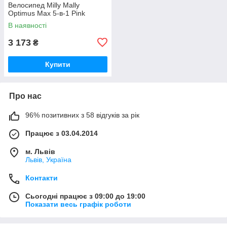
Велосипед Milly Mally
Optimus Max 5-в-1 Pink
В наявності
3 173
₴
Купити
Про нас
96% позитивних з 58 відгуків за рік
Працює з 03.04.2014
м. Львів
Львів, Україна
Контакти
Сьогодні працює з 09:00 до 19:00
Показати весь графік роботи