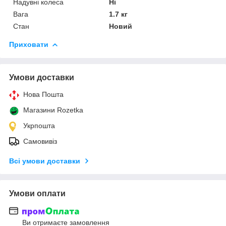
Надувні колеса
Ні
Вага
1.7 кг
Стан
Новий
Приховати
Умови доставки
Нова Пошта
Магазини Rozetka
Укрпошта
Самовивіз
Всі умови доставки
Умови оплати
Ви отримаєте замовлення