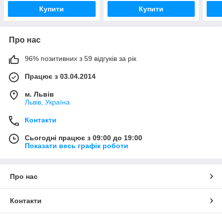
Купити
Купити
Про нас
96% позитивних з 59 відгуків за рік
Працює з 03.04.2014
м. Львів
Львів, Україна
Контакти
Сьогодні працює з 09:00 до 19:00
Показати весь графік роботи
Про нас
Контакти