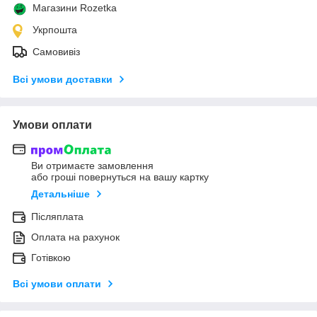
Магазини Rozetka
Укрпошта
Самовивіз
Всі умови доставки
Умови оплати
Ви отримаєте замовлення
або гроші повернуться на вашу картку
Детальніше
Післяплата
Оплата на рахунок
Готівкою
Всі умови оплати