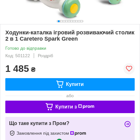
Ходунки-каталка ігровий розвиваючий столик
2 в 1 Caretero Spark Green
Готово до відправки
Код: 501122
Роздріб
1 485
₴
Купити
або
Купити з
Що таке купити з Пром?
Замовлення під захистом