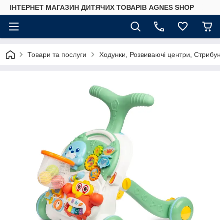
ІНТЕРНЕТ МАГАЗИН ДИТЯЧИХ ТОВАРІВ AGNES SHOP
Товари та послуги
Ходунки, Розвиваючі центри, Стрибу