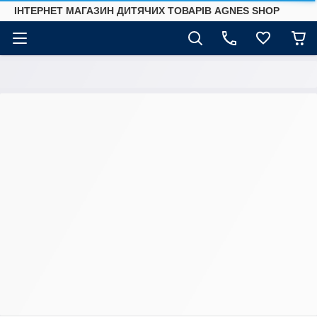
ІНТЕРНЕТ МАГАЗИН ДИТЯЧИХ ТОВАРІВ AGNES SHOP