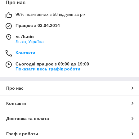
Про нас
96% позитивних з 58 відгуків за рік
Працює з 03.04.2014
м. Львів
Львів, Україна
Контакти
Сьогодні працює з 09:00 до 19:00
Показати весь графік роботи
Про нас
Контакти
Доставка та оплата
Графік роботи