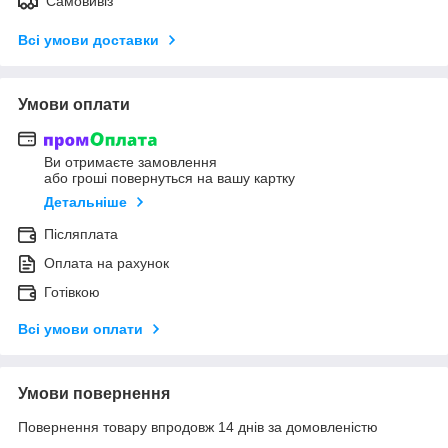
Самовивіз
Всі умови доставки
Умови оплати
Ви отримаєте замовлення
або гроші повернуться на вашу картку
Детальніше
Післяплата
Оплата на рахунок
Готівкою
Всі умови оплати
Умови повернення
Повернення товару впродовж 14 днів за домовленістю