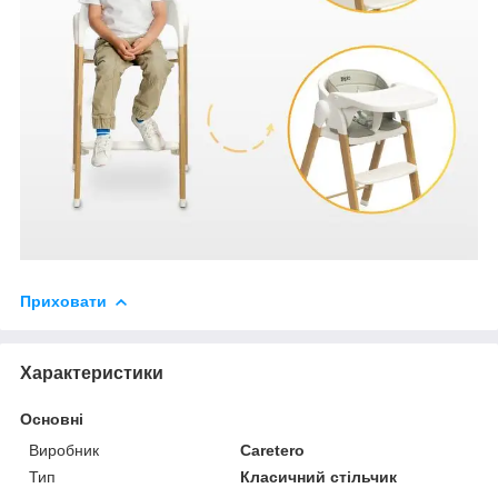
Приховати
Характеристики
Основні
Виробник
Caretero
Тип
Класичний стільчик