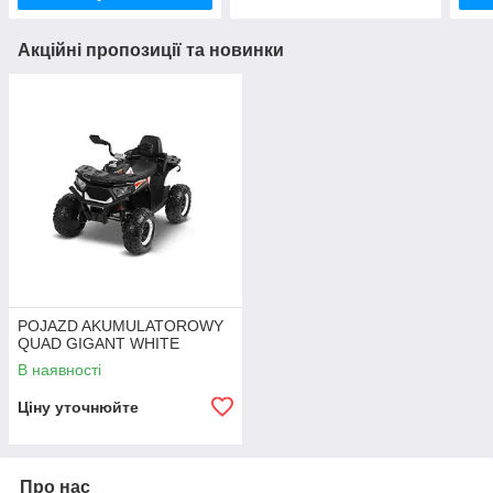
Акційні пропозиції та новинки
POJAZD AKUMULATOROWY
QUAD GIGANT WHITE
В наявності
Ціну уточнюйте
Про нас