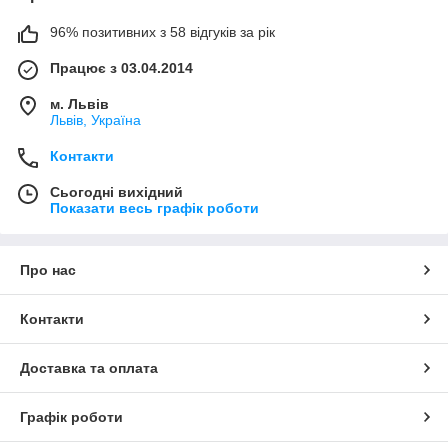
96% позитивних з 58 відгуків за рік
Працює з 03.04.2014
м. Львів
Львів, Україна
Контакти
Сьогодні вихідний
Показати весь графік роботи
Про нас
Контакти
Доставка та оплата
Графік роботи