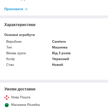
Приховати
Характеристики
Основні атрибути
Виробник
Caretero
Тип
Машинка
Вікова група
Від 3 років
Колір
Червоний
Стан
Новий
Умови доставки
Нова Пошта
Магазини Rozetka