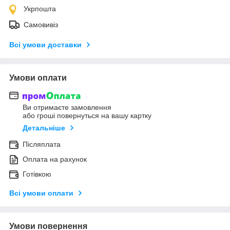
Укрпошта
Самовивіз
Всі умови доставки
Умови оплати
Ви отримаєте замовлення
або гроші повернуться на вашу картку
Детальніше
Післяплата
Оплата на рахунок
Готівкою
Всі умови оплати
Умови повернення