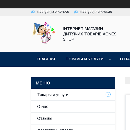
+380 (96) 423-73-50
+380 (99) 528-84-40
ІНТЕРНЕТ МАГАЗИН
ДИТЯЧИХ ТОВАРІВ AGNES
SHOP
ГЛАВНАЯ
ТОВАРЫ И УСЛУГИ
О Н
Товары и услуги
О нас
Отзывы