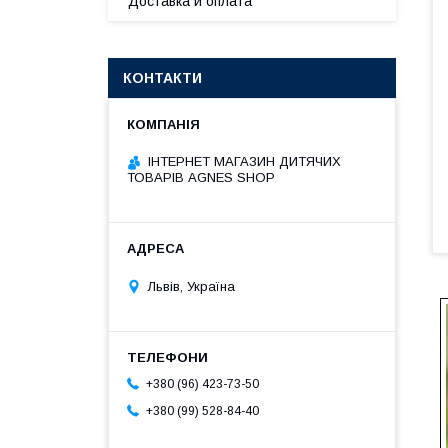
Доставка и оплата
КОНТАКТИ
ІНТЕРНЕТ МАГАЗИН ДИТЯЧИХ
ТОВАРІВ AGNES SHOP
Львів, Україна
+380 (96) 423-73-50
+380 (99) 528-84-40