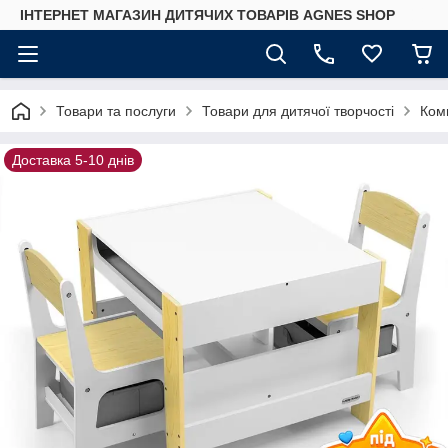
ІНТЕРНЕТ МАГАЗИН ДИТЯЧИХ ТОВАРІВ AGNES SHOP
Товари та послуги
Товари для дитячої творчості
Комп
Доставка 5-10 днів