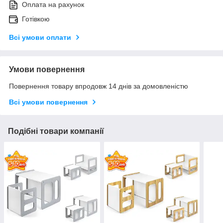
Оплата на рахунок
Готівкою
Всі умови оплати
Умови повернення
Повернення товару впродовж 14 днів за домовленістю
Всі умови повернення
Подібні товари компанії