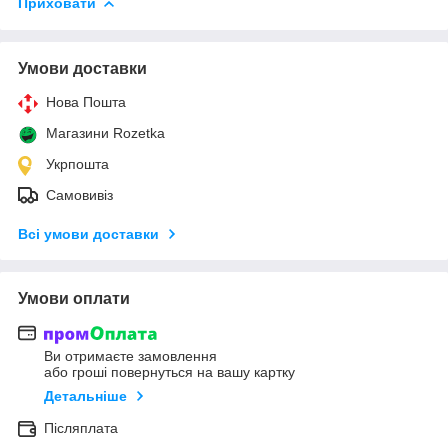
Приховати
Умови доставки
Нова Пошта
Магазини Rozetka
Укрпошта
Самовивіз
Всі умови доставки
Умови оплати
Ви отримаєте замовлення
або гроші повернуться на вашу картку
Детальніше
Післяплата