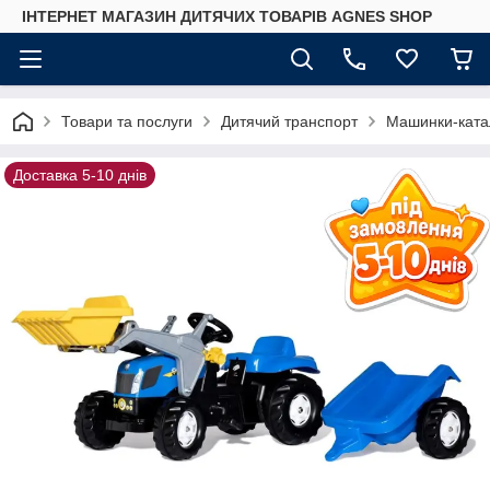
ІНТЕРНЕТ МАГАЗИН ДИТЯЧИХ ТОВАРІВ AGNES SHOP
Товари та послуги
Дитячий транспорт
Машинки-ката
Доставка 5-10 днів