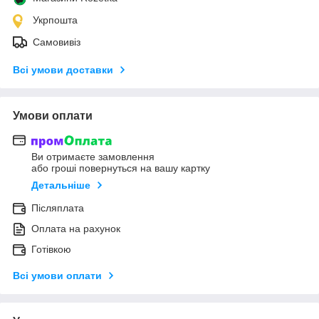
Укрпошта
Самовивіз
Всі умови доставки
Умови оплати
Ви отримаєте замовлення
або гроші повернуться на вашу картку
Детальніше
Післяплата
Оплата на рахунок
Готівкою
Всі умови оплати