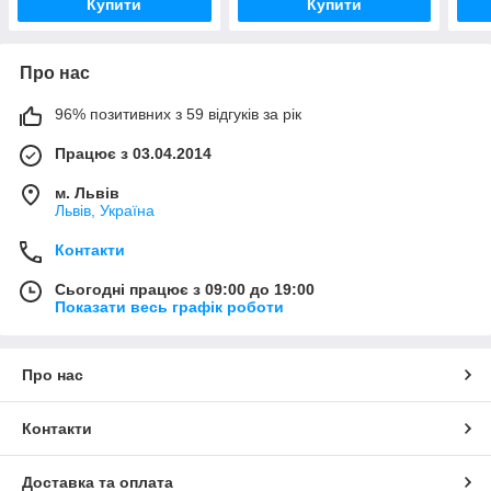
Купити
Купити
Про нас
96% позитивних з 59 відгуків за рік
Працює з 03.04.2014
м. Львів
Львів, Україна
Контакти
Сьогодні працює з 09:00 до 19:00
Показати весь графік роботи
Про нас
Контакти
Доставка та оплата