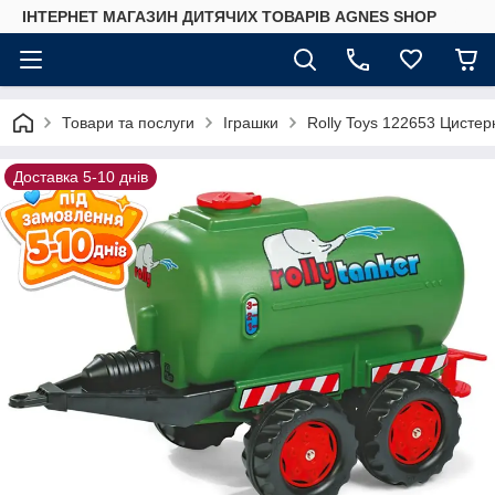
ІНТЕРНЕТ МАГАЗИН ДИТЯЧИХ ТОВАРІВ AGNES SHOP
Товари та послуги
Іграшки
Rolly Toys 122653 Цистерн
Доставка 5-10 днів