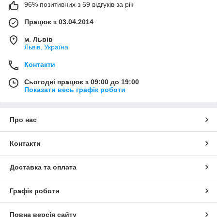
96% позитивних з 59 відгуків за рік
Працює з 03.04.2014
м. Львів
Львів, Україна
Контакти
Сьогодні працює з 09:00 до 19:00
Показати весь графік роботи
Про нас
Контакти
Доставка та оплата
Графік роботи
Повна версія сайту