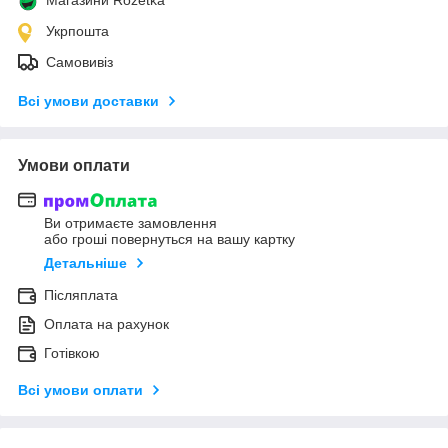
Укрпошта
Самовивіз
Всі умови доставки
Умови оплати
Ви отримаєте замовлення
або гроші повернуться на вашу картку
Детальніше
Післяплата
Оплата на рахунок
Готівкою
Всі умови оплати