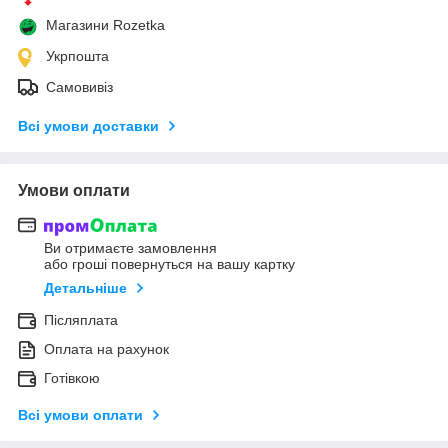
Магазини Rozetka
Укрпошта
Самовивіз
Всі умови доставки
Умови оплати
Ви отримаєте замовлення
або гроші повернуться на вашу картку
Детальніше
Післяплата
Оплата на рахунок
Готівкою
Всі умови оплати