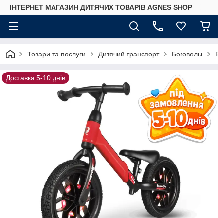
ІНТЕРНЕТ МАГАЗИН ДИТЯЧИХ ТОВАРІВ AGNES SHOP
Товари та послуги
Дитячий транспорт
Беговелы
Доставка 5-10 днів