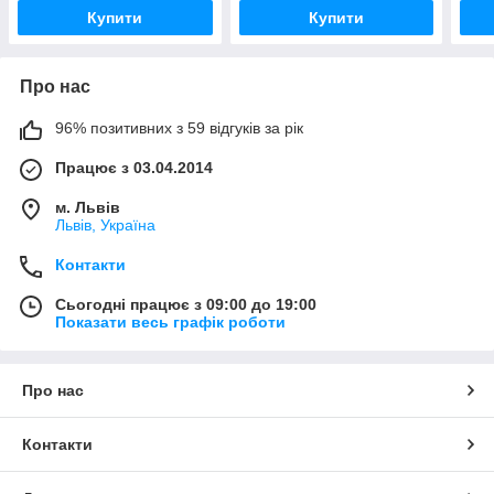
Купити
Купити
Про нас
96% позитивних з 59 відгуків за рік
Працює з 03.04.2014
м. Львів
Львів, Україна
Контакти
Сьогодні працює з 09:00 до 19:00
Показати весь графік роботи
Про нас
Контакти