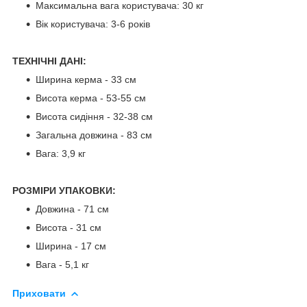
Максимальна вага користувача: 30 кг
Вік користувача: 3-6 років
ТЕХНІЧНІ ДАНІ:
Ширина керма - 33 см
Висота керма - 53-55 см
Висота сидіння - 32-38 см
Загальна довжина - 83 см
Вага: 3,9 кг
РОЗМІРИ УПАКОВКИ:
Довжина - 71 см
Висота - 31 см
Ширина - 17 см
Вага - 5,1 кг
Приховати