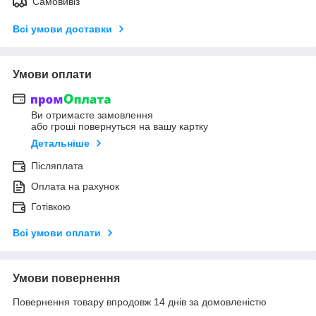
Самовивіз
Всі умови доставки
Умови оплати
Ви отримаєте замовлення
або гроші повернуться на вашу картку
Детальніше
Післяплата
Оплата на рахунок
Готівкою
Всі умови оплати
Умови повернення
Повернення товару впродовж 14 днів за домовленістю