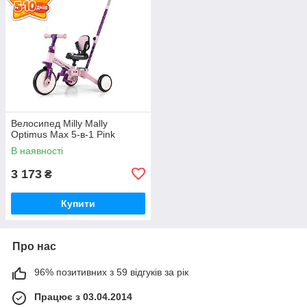
Велосипед Milly Mally
Optimus Max 5-в-1 Pink
В наявності
3 173
₴
Купити
Про нас
96% позитивних з 59 відгуків за рік
Працює з 03.04.2014