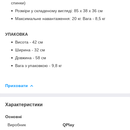
спинки)
Розміри у складеному вигляді: 85 x 38 x 36 см
Максимальне навантаження: 20 кг. Вага - 8,5 кг
УПАКОВКА
Висота - 42 см
Ширина - 32 см
Довжина - 58 см
Вага з упаковкою - 9,8 кг
Приховати
Характеристики
Основні
Виробник
QPlay