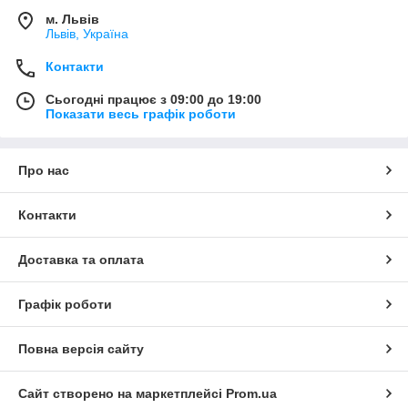
м. Львів
Львів, Україна
Контакти
Сьогодні працює з 09:00 до 19:00
Показати весь графік роботи
Про нас
Контакти
Доставка та оплата
Графік роботи
Повна версія сайту
Сайт створено на маркетплейсі
Prom.ua