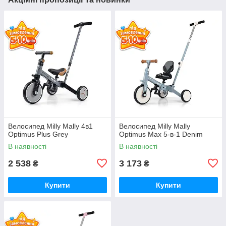
Велосипед Milly Mally 4в1
Велосипед Milly Mally
Optimus Plus Grey
Optimus Max 5-в-1 Denim
В наявності
В наявності
2 538
3 173
₴
₴
Купити
Купити