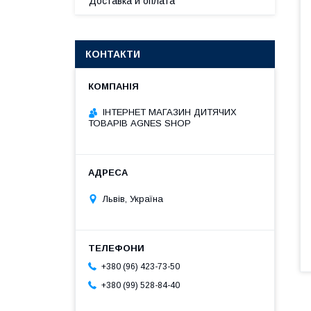
Доставка и оплата
КОНТАКТИ
ІНТЕРНЕТ МАГАЗИН ДИТЯЧИХ
ТОВАРІВ AGNES SHOP
Львів, Україна
+380 (96) 423-73-50
+380 (99) 528-84-40