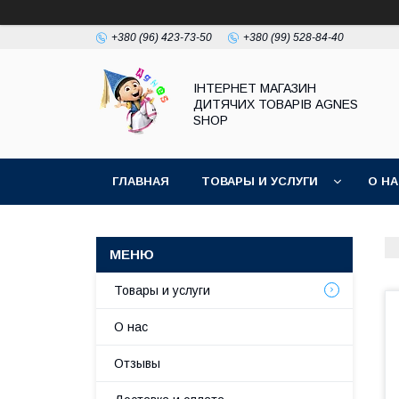
+380 (96) 423-73-50
+380 (99) 528-84-40
ІНТЕРНЕТ МАГАЗИН
ДИТЯЧИХ ТОВАРІВ AGNES
SHOP
ГЛАВНАЯ
ТОВАРЫ И УСЛУГИ
О Н
Товары и услуги
О нас
Отзывы