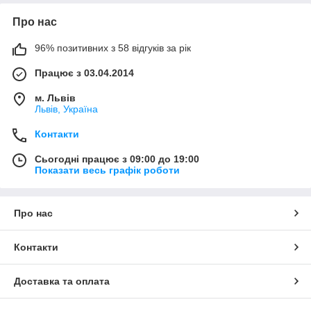
Про нас
96% позитивних з 58 відгуків за рік
Працює з 03.04.2014
м. Львів
Львів, Україна
Контакти
Сьогодні працює з 09:00 до 19:00
Показати весь графік роботи
Про нас
Контакти
Доставка та оплата