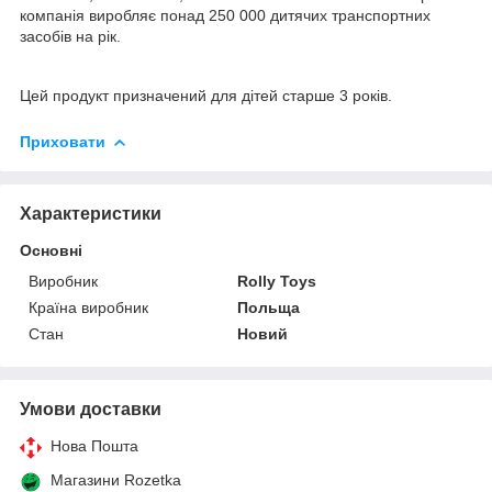
компанія виробляє понад 250 000 дитячих транспортних
засобів на рік.
Цей продукт призначений для дітей старше 3 років.
Приховати
Характеристики
Основні
Виробник
Rolly Toys
Країна виробник
Польща
Стан
Новий
Умови доставки
Нова Пошта
Магазини Rozetka