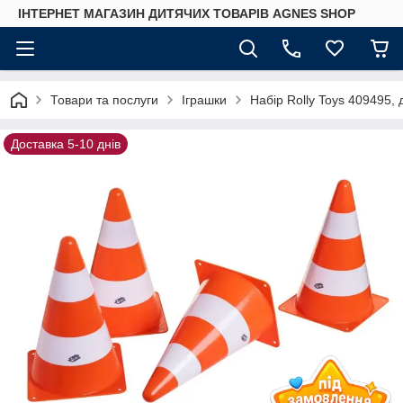
ІНТЕРНЕТ МАГАЗИН ДИТЯЧИХ ТОВАРІВ AGNES SHOP
Товари та послуги
Іграшки
Набір Rolly Toys 409495, 
Доставка 5-10 днів