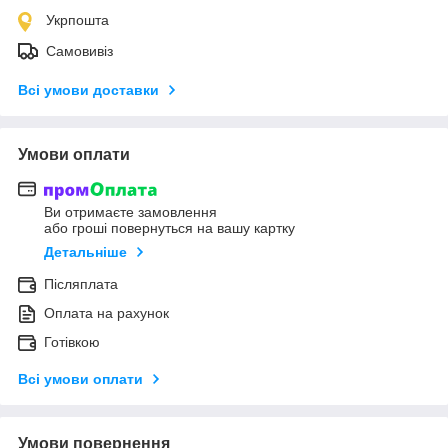
Укрпошта
Самовивіз
Всі умови доставки
Умови оплати
Ви отримаєте замовлення
або гроші повернуться на вашу картку
Детальніше
Післяплата
Оплата на рахунок
Готівкою
Всі умови оплати
Умови повернення