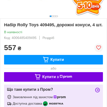
Набір Rolly Toys 409495, дорожні конуси, 4 шт.
В наявності
Код: 4006485409495
Роздріб
557
₴
Купити
або
Купити з
Що таке купити з Пром?
Замовлення під захистом
Доступна доставка