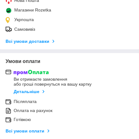
Нова Пошта
Магазини Rozetka
Укрпошта
Самовивіз
Всі умови доставки
Умови оплати
Ви отримаєте замовлення
або гроші повернуться на вашу картку
Детальніше
Післяплата
Оплата на рахунок
Готівкою
Всі умови оплати