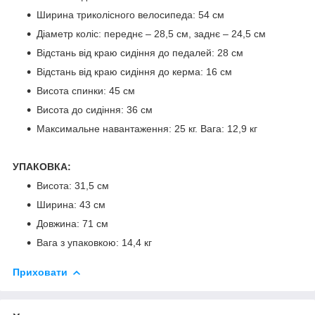
Ширина триколісного велосипеда: 54 см
Діаметр коліс: переднє – 28,5 см, заднє – 24,5 см
Відстань від краю сидіння до педалей: 28 см
Відстань від краю сидіння до керма: 16 см
Висота спинки: 45 см
Висота до сидіння: 36 см
Максимальне навантаження: 25 кг. Вага: 12,9 кг
УПАКОВКА:
Висота: 31,5 см
Ширина: 43 см
Довжина: 71 см
Вага з упаковкою: 14,4 кг
Приховати