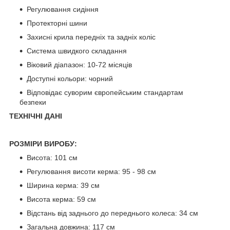
Регулювання сидіння
Протекторні шини
Захисні крила передніх та задніх коліс
Система швидкого складання
Віковий діапазон: 10-72 місяців
Доступні кольори: чорний
Відповідає суворим європейським стандартам
безпеки
ТЕХНІЧНІ ДАНІ
РОЗМІРИ ВИРОБУ:
Висота: 101 см
Регулювання висоти керма: 95 - 98 см
Ширина керма: 39 см
Висота керма: 59 см
Відстань від заднього до переднього колеса: 34 см
Загальна довжина: 117 см