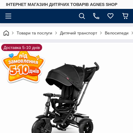
ІНТЕРНЕТ МАГАЗИН ДИТЯЧИХ ТОВАРІВ AGNES SHOP
Товари та послуги
Дитячий транспорт
Велосипеди
Доставка 5-10 днів