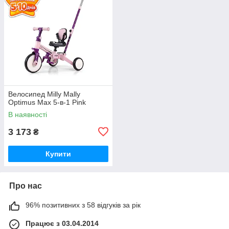
Велосипед Milly Mally
Optimus Max 5-в-1 Pink
В наявності
3 173
₴
Купити
Про нас
96% позитивних з 58 відгуків за рік
Працює з 03.04.2014