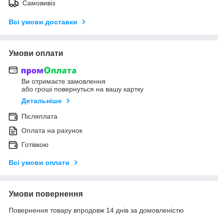
Самовивіз
Всі умови доставки
Умови оплати
Ви отримаєте замовлення
або гроші повернуться на вашу картку
Детальніше
Післяплата
Оплата на рахунок
Готівкою
Всі умови оплати
Умови повернення
Повернення товару впродовж 14 днів за домовленістю