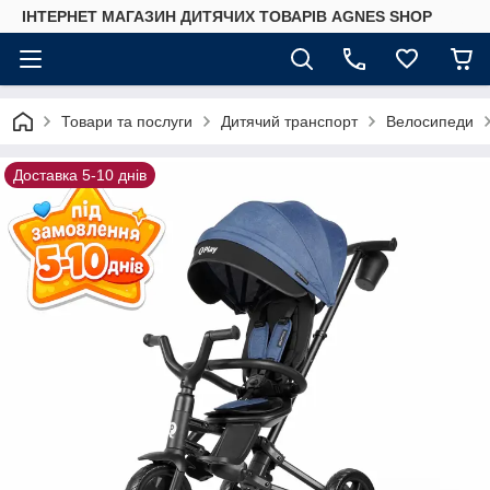
ІНТЕРНЕТ МАГАЗИН ДИТЯЧИХ ТОВАРІВ AGNES SHOP
Товари та послуги
Дитячий транспорт
Велосипеди
Доставка 5-10 днів