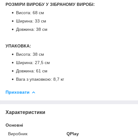
РОЗМІРИ ВИРОБУ У ЗІБРАНОМУ ВИРОБІ:
Висота: 68 см
Ширина: 33 см
Довжина: 38 см
УПАКОВКА:
Висота: 38 см
Ширина: 27,5 см
Довжина: 61 см
Вага з упаковкою: 8,7 кг
Приховати
Характеристики
Основні
Виробник
QPlay