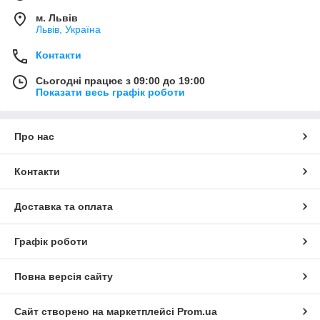
м. Львів
Львів, Україна
Контакти
Сьогодні працює з 09:00 до 19:00
Показати весь графік роботи
Про нас
Контакти
Доставка та оплата
Графік роботи
Повна версія сайту
Сайт створено на маркетплейсі
Prom.ua