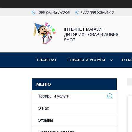
+380 (96) 423-73-50
+380 (99) 528-84-40
ІНТЕРНЕТ МАГАЗИН
ДИТЯЧИХ ТОВАРІВ AGNES
SHOP
ГЛАВНАЯ
ТОВАРЫ И УСЛУГИ
О Н
Товары и услуги
О нас
Отзывы