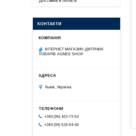
Доставка и оплата
КОНТАКТИ
ІНТЕРНЕТ МАГАЗИН ДИТЯЧИХ
ТОВАРІВ AGNES SHOP
Львів, Україна
+380 (96) 423-73-50
+380 (99) 528-84-40