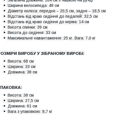
Ширина велосипеда: 49 см
Діаметр колеса: переднє – 20,5 см, заднє – 18,5 см
Відстань від краю сидіння до педалей: 32,5 см
Відстань від краю сидіння до керма: 14 см
Висота спинки: 39 см
Висота до сидіння: 33 см
Максимальне навантаження: 25 кг. Вага: 7,0 кг
РОЗМІРИ ВИРОБУ У ЗІБРАНОМУ ВИРОБІ:
Висота: 68 см
Ширина: 33 см
Довжина: 38 см
УПАКОВКА:
Висота: 38 см
Ширина: 27,5 см
Довжина: 61 см
Вага з упаковкою: 8,7 кг