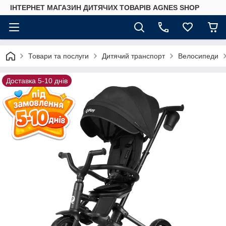
ІНТЕРНЕТ МАГАЗИН ДИТЯЧИХ ТОВАРІВ AGNES SHOP
Товари та послуги
Дитячий транспорт
Велосипеди
Доставка 5-10 днів