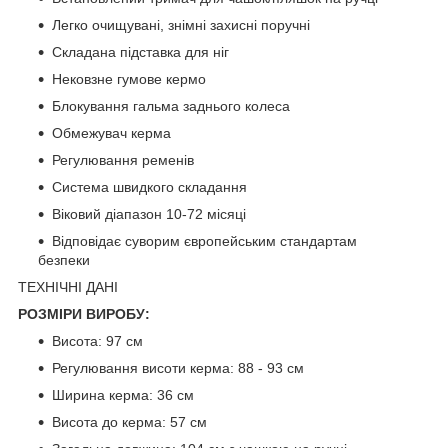
Легко очищувані, знімні захисні поручні
Складана підставка для ніг
Нековзне гумове кермо
Блокування гальма заднього колеса
Обмежувач керма
Регулювання ременів
Система швидкого складання
Віковий діапазон 10-72 місяці
Відповідає суворим європейським стандартам
безпеки
ТЕХНІЧНІ ДАНІ
РОЗМІРИ ВИРОБУ:
Висота: 97 см
Регулювання висоти керма: 88 - 93 см
Ширина керма: 36 см
Висота до керма: 57 см