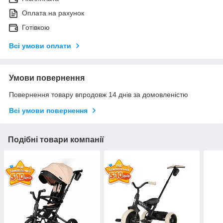
Оплата на рахунок
Готівкою
Всі умови оплати
Умови повернення
Повернення товару впродовж 14 днів за домовленістю
Всі умови повернення
Подібні товари компанії