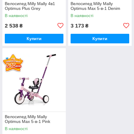
Велосипед Milly Mally 4в1
Велосипед Milly Mally
Optimus Plus Grey
Optimus Max 5-в-1 Denim
В наявності
В наявності
2 538
3 173
₴
₴
Купити
Купити
Велосипед Milly Mally
Optimus Max 5-в-1 Pink
В наявності