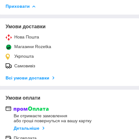
Приховати
Умови доставки
Нова Пошта
Магазини Rozetka
Укрпошта
Самовивіз
Всі умови доставки
Умови оплати
Ви отримаєте замовлення
або гроші повернуться на вашу картку
Детальніше
Післяплата