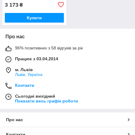
3 173
₴
Купити
Про нас
96% позитивних з 58 відгуків за рік
Працює з 03.04.2014
м. Львів
Львів, Україна
Контакти
Сьогодні вихідний
Показати весь графік роботи
Про нас
Контакти