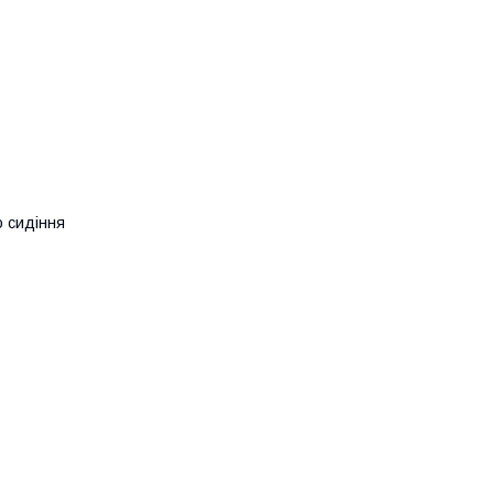
о сидіння