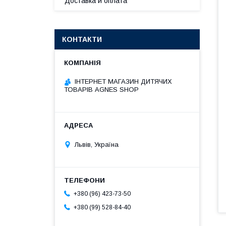
Доставка и оплата
КОНТАКТИ
ІНТЕРНЕТ МАГАЗИН ДИТЯЧИХ
ТОВАРІВ AGNES SHOP
Львів, Україна
+380 (96) 423-73-50
+380 (99) 528-84-40