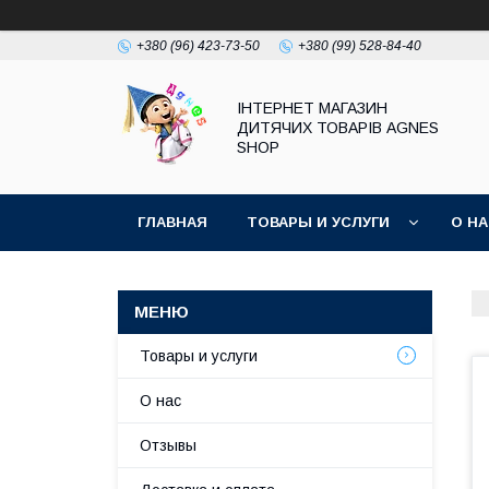
+380 (96) 423-73-50
+380 (99) 528-84-40
ІНТЕРНЕТ МАГАЗИН
ДИТЯЧИХ ТОВАРІВ AGNES
SHOP
ГЛАВНАЯ
ТОВАРЫ И УСЛУГИ
О Н
Товары и услуги
О нас
Отзывы