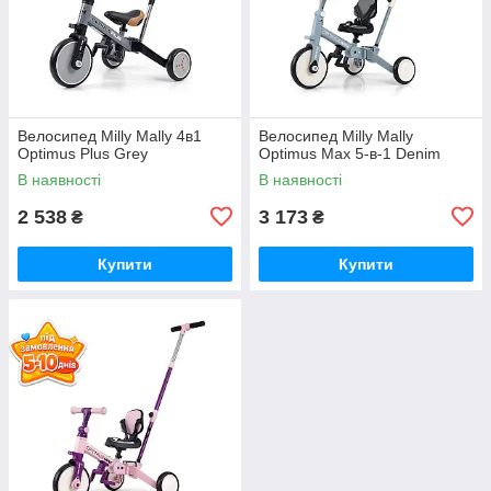
Велосипед Milly Mally 4в1
Велосипед Milly Mally
Optimus Plus Grey
Optimus Max 5-в-1 Denim
В наявності
В наявності
2 538
3 173
₴
₴
Купити
Купити