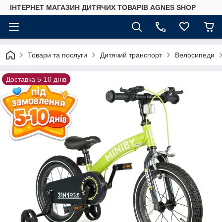
ІНТЕРНЕТ МАГАЗИН ДИТЯЧИХ ТОВАРІВ AGNES SHOP
Товари та послуги
Дитячий транспорт
Велосипеди
Доставка 5-10 днів