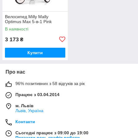
Велосипед Milly Mally
Optimus Max 5-в-1 Pink
В наявності
3 173
₴
Купити
Про нас
96% позитивних з 58 відгуків за рік
Працює з 03.04.2014
м. Львів
Львів, Україна
Контакти
Сьогодні працює з 09:00 до 19:00
Показати весь графік роботи