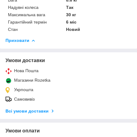
Надувні колеса
Так
Максимальна вага
30 кг
Гарантійний термін
6 міс
Стан
Новий
Приховати
Умови доставки
Нова Пошта
Магазини Rozetka
Укрпошта
Самовивіз
Всі умови доставки
Умови оплати