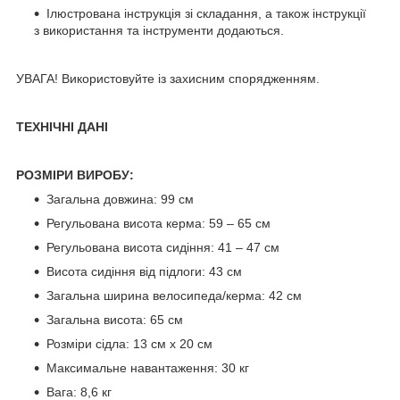
Ілюстрована інструкція зі складання, а також інструкції
з використання та інструменти додаються.
УВАГА! Використовуйте із захисним спорядженням.
ТЕХНІЧНІ ДАНІ
РОЗМІРИ ВИРОБУ:
Загальна довжина: 99 см
Регульована висота керма: 59 – 65 см
Регульована висота сидіння: 41 – 47 см
Висота сидіння від підлоги: 43 см
Загальна ширина велосипеда/керма: 42 см
Загальна висота: 65 см
Розміри сідла: 13 см x 20 см
Максимальне навантаження: 30 кг
Вага: 8,6 кг