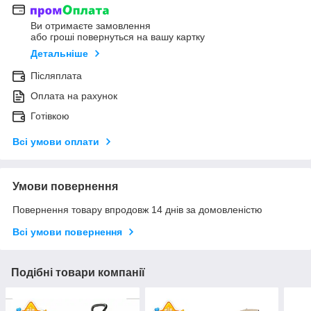
Ви отримаєте замовлення
або гроші повернуться на вашу картку
Детальніше
Післяплата
Оплата на рахунок
Готівкою
Всі умови оплати
Умови повернення
Повернення товару впродовж 14 днів за домовленістю
Всі умови повернення
Подібні товари компанії