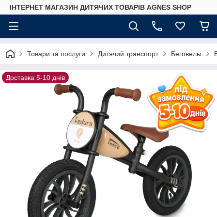
ІНТЕРНЕТ МАГАЗИН ДИТЯЧИХ ТОВАРІВ AGNES SHOP
Товари та послуги
Дитячий транспорт
Беговелы
Доставка 5-10 днів