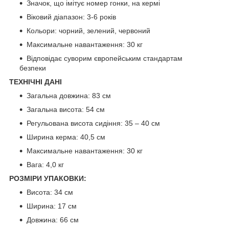
Значок, що імітує номер гонки, на кермі
Віковий діапазон: 3-6 років
Кольори: чорний, зелений, червоний
Максимальне навантаження: 30 кг
Відповідає суворим європейським стандартам
безпеки
ТЕХНІЧНІ ДАНІ
Загальна довжина: 83 см
Загальна висота: 54 см
Регульована висота сидіння: 35 – 40 см
Ширина керма: 40,5 см
Максимальне навантаження: 30 кг
Вага: 4,0 кг
РОЗМІРИ УПАКОВКИ:
Висота: 34 см
Ширина: 17 см
Довжина: 66 см