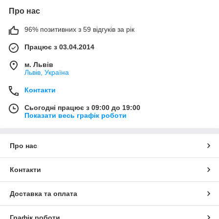
Про нас
96% позитивних з 59 відгуків за рік
Працює з 03.04.2014
м. Львів
Львів, Україна
Контакти
Сьогодні працює з 09:00 до 19:00
Показати весь графік роботи
Про нас
Контакти
Доставка та оплата
Графік роботи