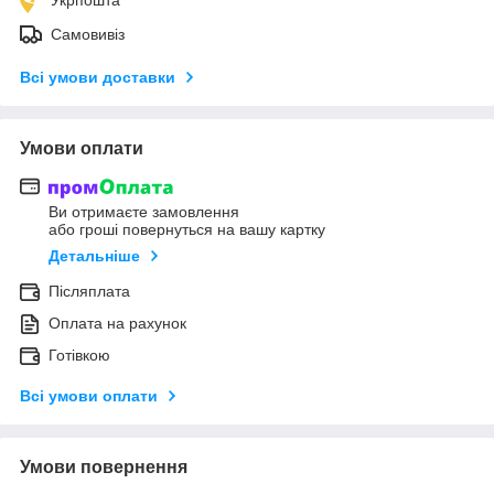
Самовивіз
Всі умови доставки
Умови оплати
Ви отримаєте замовлення
або гроші повернуться на вашу картку
Детальніше
Післяплата
Оплата на рахунок
Готівкою
Всі умови оплати
Умови повернення