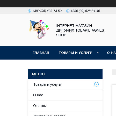
+380 (96) 423-73-50
+380 (99) 528-84-40
ІНТЕРНЕТ МАГАЗИН
ДИТЯЧИХ ТОВАРІВ AGNES
SHOP
ГЛАВНАЯ
ТОВАРЫ И УСЛУГИ
О Н
Товары и услуги
О нас
Отзывы